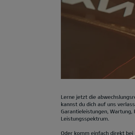
Lerne jetzt die abwechslungsre
kannst du dich auf uns verlas
Garantieleistungen, Wartung, 
Leistungsspektrum.
Oder komm einfach direkt bei 