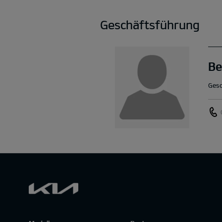
Geschäftsführung
Be
Gesc