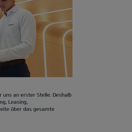
 uns an erster Stelle. Deshalb
ng, Leasing,
seite über das gesamte