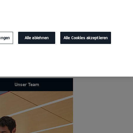
KONTAKT
lungen
Alle ablehnen
Alle Cookies akzeptieren
Unser Team