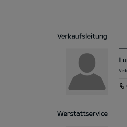
Verkaufsleitung
Lu
Verk
Werstattservice